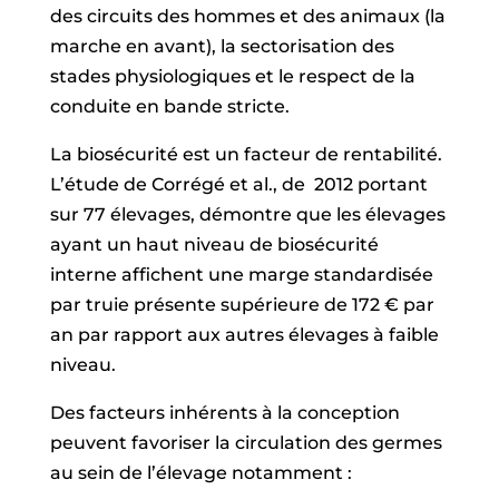
des circuits des hommes et des animaux (la
marche en avant), la sectorisation des
stades physiologiques et le respect de la
conduite en bande stricte.
La biosécurité est un facteur de rentabilité.
L’étude de Corrégé et al., de 2012 portant
sur 77 élevages, démontre que les élevages
ayant un haut niveau de biosécurité
interne affichent une marge standardisée
par truie présente supérieure de 172 € par
an par rapport aux autres élevages à faible
niveau.
Des facteurs inhérents à la conception
peuvent favoriser la circulation des germes
au sein de l’élevage notamment :