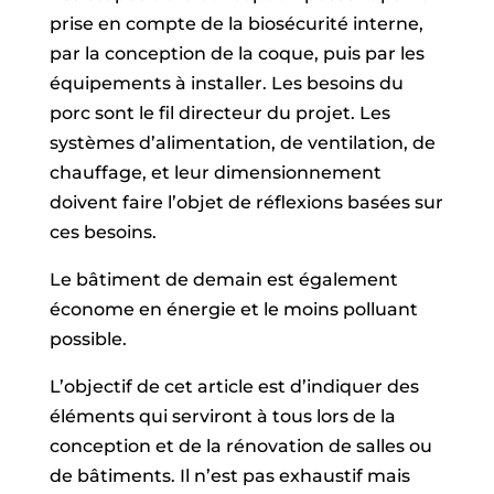
prise en compte de la biosécurité interne,
par la conception de la coque, puis par les
équipements à installer. Les besoins du
porc sont le fil directeur du projet. Les
systèmes d’alimentation, de ventilation, de
chauffage, et leur dimensionnement
doivent faire l’objet de réflexions basées sur
ces besoins.
Le bâtiment de demain est également
économe en énergie et le moins polluant
possible.
L’objectif de cet article est d’indiquer des
éléments qui serviront à tous lors de la
conception et de la rénovation de salles ou
de bâtiments. Il n’est pas exhaustif mais