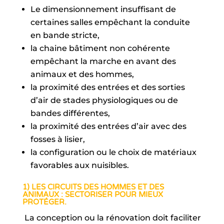
Le dimensionnement insuffisant de
certaines salles empêchant la conduite
en bande stricte,
la chaine bâtiment non cohérente
empêchant la marche en avant des
animaux et des hommes,
la proximité des entrées et des sorties
d’air de stades physiologiques ou de
bandes différentes,
la proximité des entrées d’air avec des
fosses à lisier,
la configuration ou le choix de matériaux
favorables aux nuisibles.
1) LES CIRCUITS DES HOMMES ET DES
ANIMAUX : SECTORISER POUR MIEUX
PROTÉGER.
La conception ou la rénovation doit faciliter