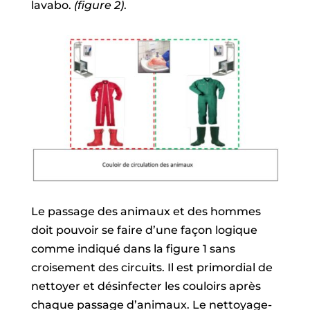
lavabo.
(figure 2)
.
Le passage des animaux et des hommes
doit pouvoir se faire d’une façon logique
comme indiqué dans la figure 1 sans
croisement des circuits. Il est primordial de
nettoyer et désinfecter les couloirs après
chaque passage d’animaux. Le nettoyage-