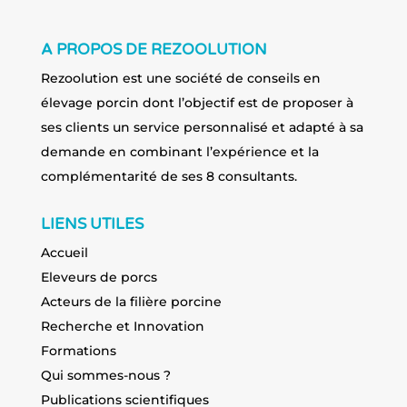
A PROPOS DE REZOOLUTION
Rezoolution est une société de conseils en
élevage porcin dont l’objectif est de proposer à
ses clients un service personnalisé et adapté à sa
demande en combinant l’expérience et la
complémentarité de ses 8 consultants.
LIENS UTILES
Accueil
Eleveurs de porcs
Acteurs de la filière porcine
Recherche et Innovation
Formations
Qui sommes-nous ?
Publications scientifiques