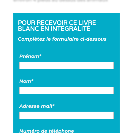
POUR RECEVOIR CE LIVRE
BLANC EN INTÉGRALITÉ
Complètez le formulaire ci-dessous
Prénom*
Nom*
Adresse mail*
Numéro de téléphone