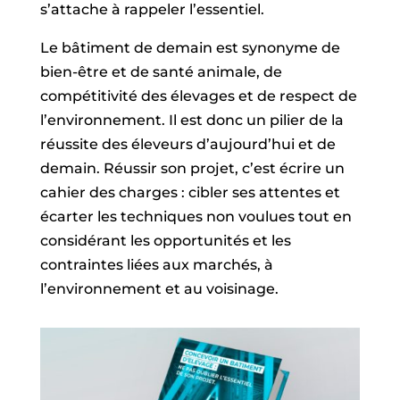
s’attache à rappeler l’essentiel.
Le bâtiment de demain est synonyme de
bien-être et de santé animale, de
compétitivité des élevages et de respect de
l’environnement. Il est donc un pilier de la
réussite des éleveurs d’aujourd’hui et de
demain. Réussir son projet, c’est écrire un
cahier des charges : cibler ses attentes et
écarter les techniques non voulues tout en
considérant les opportunités et les
contraintes liées aux marchés, à
l’environnement et au voisinage.