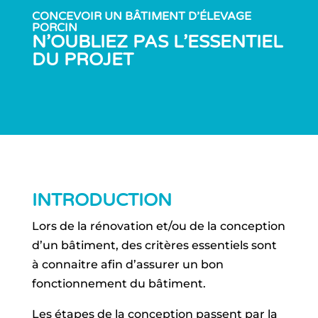
CONCEVOIR UN BÂTIMENT D’ÉLEVAGE
PORCIN
N’OUBLIEZ PAS L’ESSENTIEL
DU PROJET
INTRODUCTION
Lors de la rénovation et/ou de la conception
d’un bâtiment, des critères essentiels sont
à connaitre afin d’assurer un bon
fonctionnement du bâtiment.
Les étapes de la conception passent par la