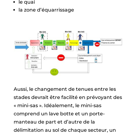
le quai
la zone d’équarrissage
Aussi, le changement de tenues entre les
stades devrait être facilité en prévoyant des
« mini-sas ». Idéalement, le mini-sas
comprend un lave botte et un porte-
manteau de part et d’autre de la
délimitation au sol de chaque secteur, un