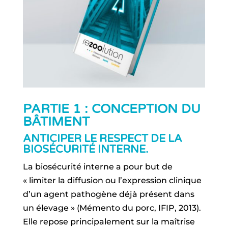
PARTIE 1 : CONCEPTION DU
BÂTIMENT
ANTICIPER LE RESPECT DE LA
BIOSÉCURITÉ INTERNE.
La biosécurité interne a pour but de
« limiter la diffusion ou l’expression clinique
d’un agent pathogène déjà présent dans
un élevage » (Mémento du porc, IFIP, 2013).
Elle repose principalement sur la maîtrise