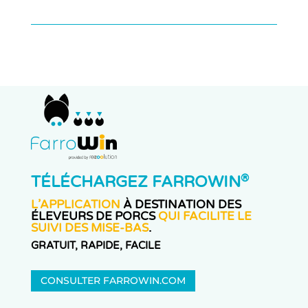
®
TÉLÉCHARGEZ FARROWIN
L’APPLICATION
À DESTINATION DES
ÉLEVEURS DE PORCS
QUI FACILITE LE
SUIVI DES MISE-BAS
.
GRATUIT, RAPIDE, FACILE
CONSULTER FARROWIN.COM