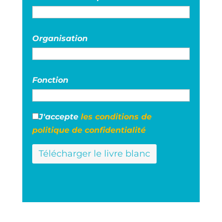
Organisation
Fonction
J'accepte
les conditions de
politique de confidentialité