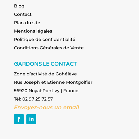
Blog
Contact
Plan du site
Mentions légales
Politique de confidentialité
Conditions Générales de Vente
GARDONS LE CONTACT
Zone d’activité de Gohélève
Rue Joseph et Etienne Montgolfier
56920 Noyal-Pontivy | France
Tèl: 02 97 25 72 57
Envoyez-nous un email