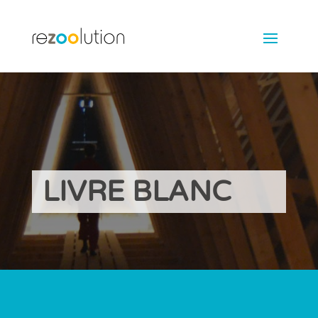
LIVRE BLANC