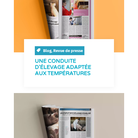
Blog
,
Revue de presse
UNE CONDUITE
D’ÉLEVAGE ADAPTÉE
AUX TEMPÉRATURES