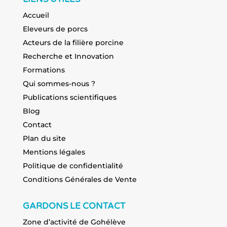
Accueil
Eleveurs de porcs
Acteurs de la filière porcine
Recherche et Innovation
Formations
Qui sommes-nous ?
Publications scientifiques
Blog
Contact
Plan du site
Mentions légales
Politique de confidentialité
Conditions Générales de Vente
GARDONS LE CONTACT
Zone d’activité de Gohélève