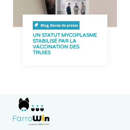
Blog
,
Revue de presse
UN STATUT MYCOPLASME
STABILISÉ PAR LA
VACCINATION DES
TRUIES