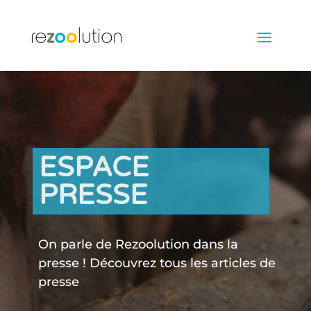
ESPACE
PRESSE
On parle de Rezoolution dans la
presse ! Découvrez tous les articles de
presse