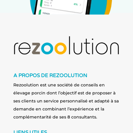
A PROPOS DE REZOOLUTION
Rezoolution est une société de conseils en
élevage porcin dont l’objectif est de proposer à
ses clients un service personnalisé et adapté à sa
demande en combinant l’expérience et la
complémentarité de ses 8 consultants.
LIENS UTILES