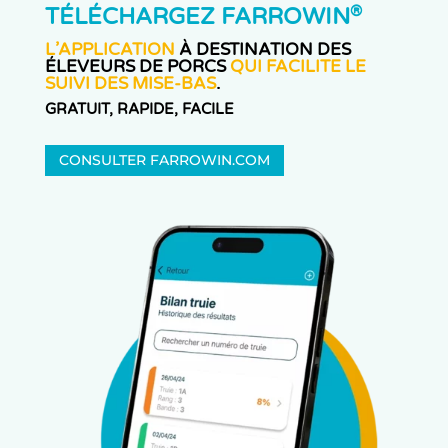
®
TÉLÉCHARGEZ FARROWIN
L’APPLICATION
À DESTINATION DES
ÉLEVEURS DE PORCS
QUI FACILITE LE
SUIVI DES MISE-BAS
.
GRATUIT, RAPIDE, FACILE
CONSULTER FARROWIN.COM