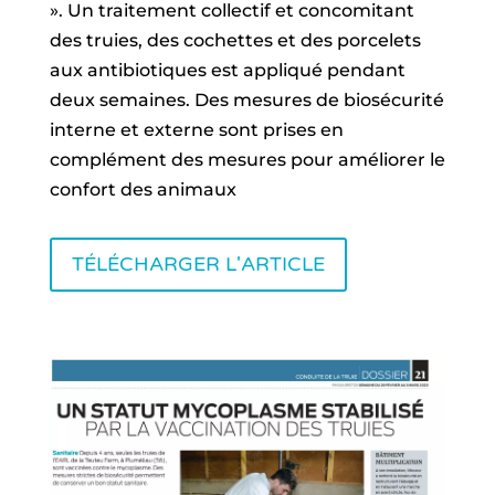
». Un traitement collectif et concomitant
des truies, des cochettes et des porcelets
aux antibiotiques est appliqué pendant
deux semaines. Des mesures de biosécurité
interne et externe sont prises en
complément des mesures pour améliorer le
confort des animaux
TÉLÉCHARGER L'ARTICLE