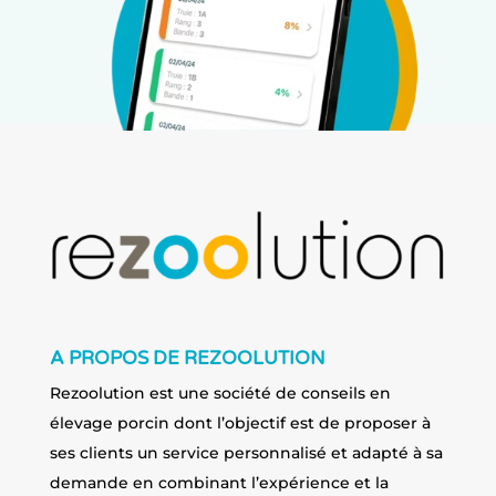
A PROPOS DE REZOOLUTION
Rezoolution est une société de conseils en
élevage porcin dont l’objectif est de proposer à
ses clients un service personnalisé et adapté à sa
demande en combinant l’expérience et la