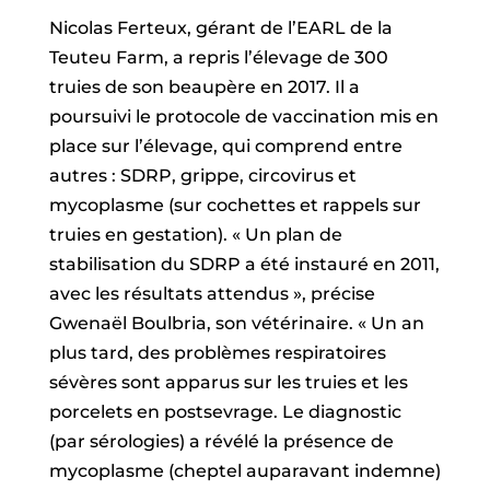
Nicolas Ferteux, gérant de l’EARL de la
Teuteu Farm, a repris l’élevage de 300
truies de son beaupère en 2017. Il a
poursuivi le protocole de vaccination mis en
place sur l’élevage, qui comprend entre
autres : SDRP, grippe, circovirus et
mycoplasme (sur cochettes et rappels sur
truies en gestation). « Un plan de
stabilisation du SDRP a été instauré en 2011,
avec les résultats attendus », précise
Gwenaël Boulbria, son vétérinaire. « Un an
plus tard, des problèmes respiratoires
sévères sont apparus sur les truies et les
porcelets en postsevrage. Le diagnostic
(par sérologies) a révélé la présence de
mycoplasme (cheptel auparavant indemne)