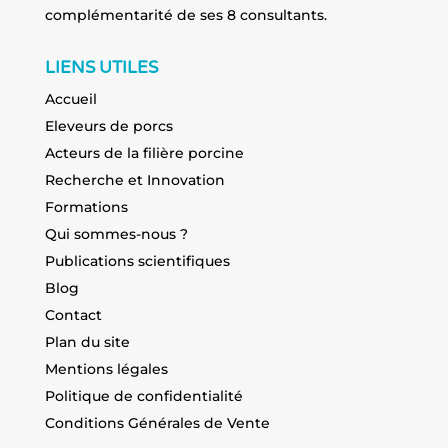
complémentarité de ses 8 consultants.
LIENS UTILES
Accueil
Eleveurs de porcs
Acteurs de la filière porcine
Recherche et Innovation
Formations
Qui sommes-nous ?
Publications scientifiques
Blog
Contact
Plan du site
Mentions légales
Politique de confidentialité
Conditions Générales de Vente