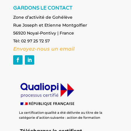
GARDONS LE CONTACT
Zone d’activité de Gohélève
Rue Joseph et Etienne Montgolfier
56920 Noyal-Pontivy | France
Tèl: 02 97 25 72 57
Envoyez-nous un email
La certification qualité a été délivrée au titre de la
catégorie d’action suivante : action de formation