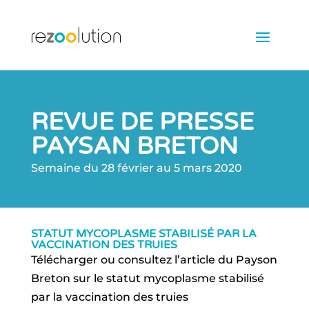
REVUE DE PRESSE
PAYSAN BRETON
Semaine du 28 février au 5 mars 2020
STATUT MYCOPLASME STABILISÉ PAR LA
VACCINATION DES TRUIES
Télécharger ou consultez l’article du Payson
Breton sur le statut mycoplasme stabilisé
par la vaccination des truies