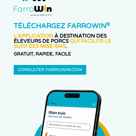
®
TÉLÉCHARGEZ FARROWIN
L’APPLICATION
À DESTINATION DES
ÉLEVEURS DE PORCS
QUI FACILITE LE
SUIVI DES MISE-BAS
.
GRATUIT, RAPIDE, FACILE
CONSULTER FARROWIN.COM